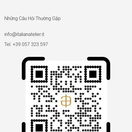
Những Câu Hỏi Thường Gặp
info@italianatelier.it
Tel. +39 057 323 597