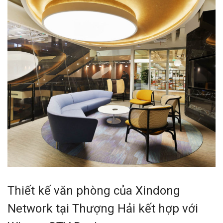
Thiết kế văn phòng của Xindong
Network tại Thượng Hải kết hợp với