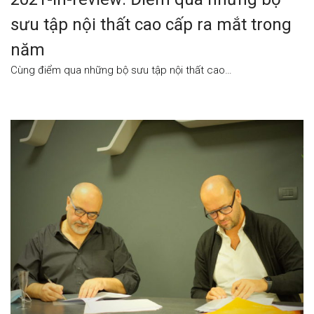
sưu tập nội thất cao cấp ra mắt trong
năm
Cùng điểm qua những bộ sưu tập nội thất cao…