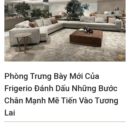
Phòng Trưng Bày Mới Của
Frigerio Đánh Dấu Những Bước
Chân Mạnh Mẽ Tiến Vào Tương
Lai