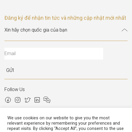
Đăng ký để nhận tin tức và những cập nhật mới nhất
GỬI
Follow Us
We use cookies on our website to give you the most
relevant experience by remembering your preferences and
repeat visits. By clicking “Accept All”, you consent to the use
Copyright © 2026 Italian Atelier