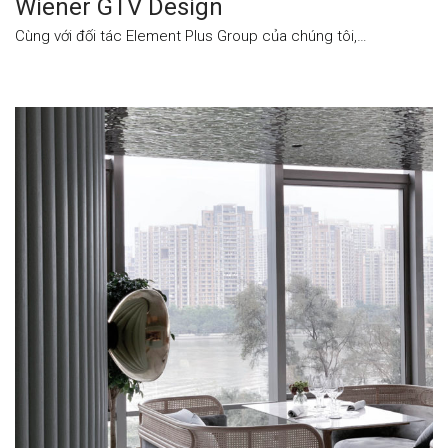
Wiener GTV Design
Cùng với đối tác Element Plus Group của chúng tôi,…