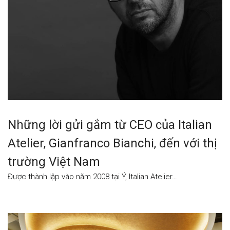
Những lời gửi gắm từ CEO của Italian
Atelier, Gianfranco Bianchi, đến với thị
trường Việt Nam
Được thành lập vào năm 2008 tại Ý, Italian Atelier…