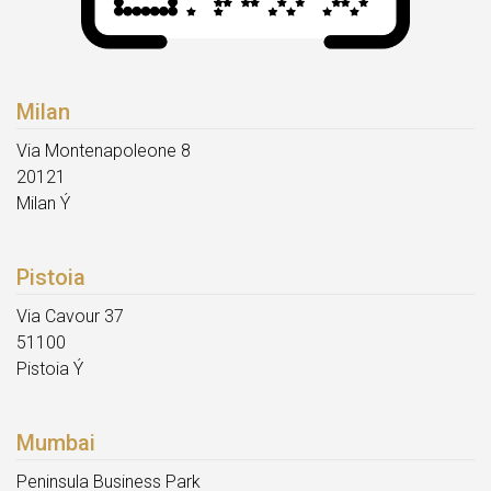
Milan
Via Montenapoleone 8
20121
Milan Ý
Pistoia
Via Cavour 37
51100
Pistoia Ý
Mumbai
Peninsula Business Park