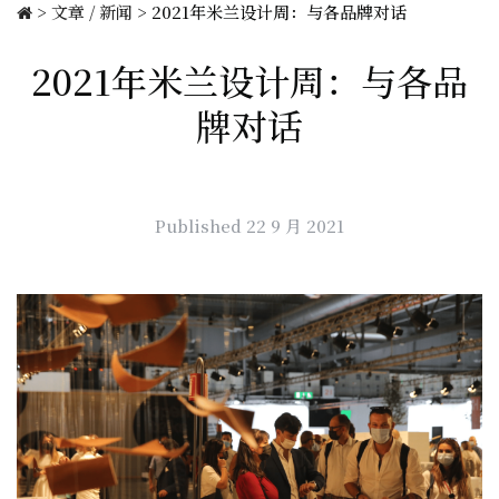
>
文章 / 新闻
>
2021年米兰设计周：与各品牌对话
2021年米兰设计周：与各品
牌对话
Published 22 9 月 2021