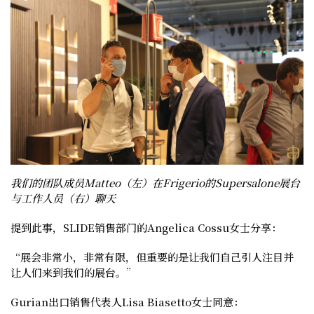
我们的团队成员Matteo（左）在Frigerio的Supersalone展台
与工作人员（右）聊天
提到此事，
SLIDE销售部门的Angelica Cossu女士
分享：
“展会非常小，非常有限，但重要的是让我们自己引人注目并
让人们来到我们的展台。”
Gurian出口销售代表人Lisa Biasetto女士
同意：