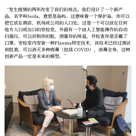
“发生疫情的两年改变了我们的观点。我们设计了一个新产
品，名字叫Isola，意思是岛屿。这意味着一个保护岛，你可以
把它放在商店、机场或公司的入口处。这是一个可以放在任何
地方入口或出口的安检室。外面有一个由人工智能操作的自动
扫描仪，可以识别你的脸，测量你的体温，并检查你是否戴了
口罩。安检室内安装一种Plasma特定技术，该技术已经过测试
和批准，可以消灭多种病毒（包括 COVID），消毒全身。这种
创新产品一定是未来的模型。”