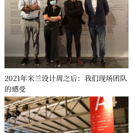
2021年米兰设计周之后：我们现场团队
的感受