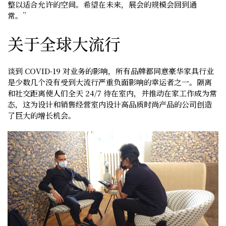
整以适合允许的空间。希望在未来，展会的规模会回到通
常。”
关于全球大流行
谈到 COVID-19 对业务的影响，所有品牌都同意豪华家具行业
是少数几个没有受到大流行严重负面影响的幸运者之一。隔离
和社交距离使人们全天 24/7 待在室内，并推动在家工作成为常
态，这为设计和销售经营室内设计高品质时尚产品的公司创造
了巨大的增长机会。