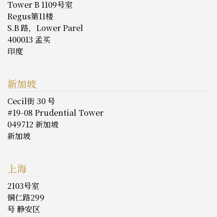
Tower B 1109号室
Regus第11楼
S.B 路，Lower Parel
400013 孟买
印度
新加坡
Cecil街 30 号
#19-08 Prudential Tower
049712 新加坡
新加坡
上海
2103号室
铜仁路299
号 静安区