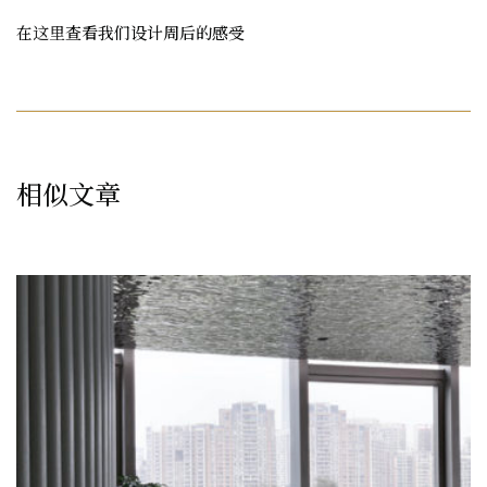
在
这里
查看我们设计周后的感受
相似文章