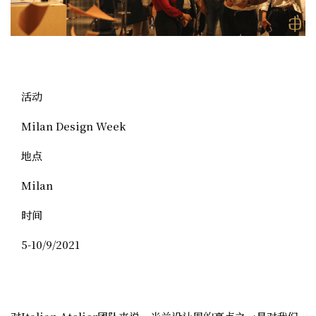
活动
Milan Design Week
地点
Milan
时间
5-10/9/2021