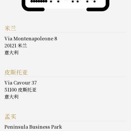
米兰
Via Montenapoleone 8
20121 米兰
意大利
皮斯托亚
Via Cavour 37
51100 皮斯托亚
意大利
孟买
Peninsula Business Park