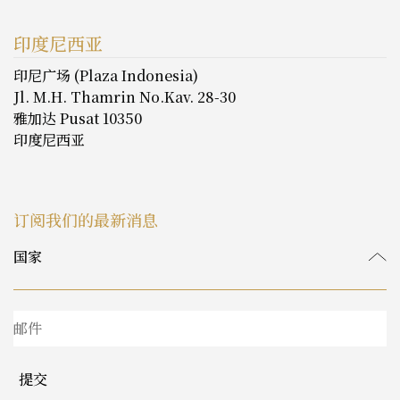
印度尼西亚
印尼广场 (Plaza Indonesia)
Jl. M.H. Thamrin No.Kav. 28-30
雅加达 Pusat 10350
印度尼西亚
订阅我们的最新消息
提交