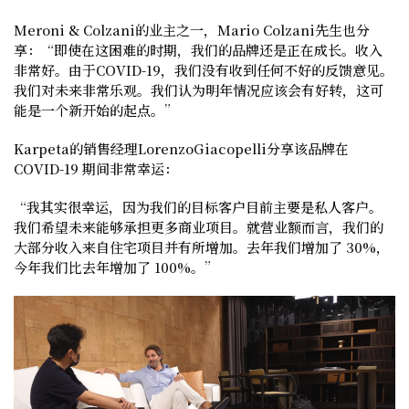
Meroni & Colzani的业主之一，Mario Colzani先生也分
享：“即使在这困难的时期，我们的品牌还是正在成长。收入
非常好。由于COVID-19，我们没有收到任何不好的反馈意见。
我们对未来非常乐观。我们认为明年情况应该会有好转，这可
能是一个新开始的起点。”
Karpeta的销售经理LorenzoGiacopelli
分享该品牌在
COVID-19 期间非常幸运：
“我其实很幸运，因为我们的目标客户目前主要是私人客户。
我们希望未来能够承担更多商业项目。就营业额而言，我们的
大部分收入来自住宅项目并有所增加。去年我们增加了 30%，
今年我们比去年增加了 100%。”