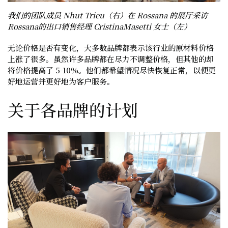
我们的团队成员 Nhut Trieu（右）在 Rossana 的展厅采访
Rossana的出口销售经理 CristinaMasetti 女士（左）
无论价格是否有变化，大多数品牌都表示该行业的原材料价格
上涨了很多。虽然许多品牌都在尽力不调整价格，但其他的却
将价格提高了 5-10%。他们都希望情况尽快恢复正常，以便更
好地运营并更好地为客户服务。
关于各品牌的计划