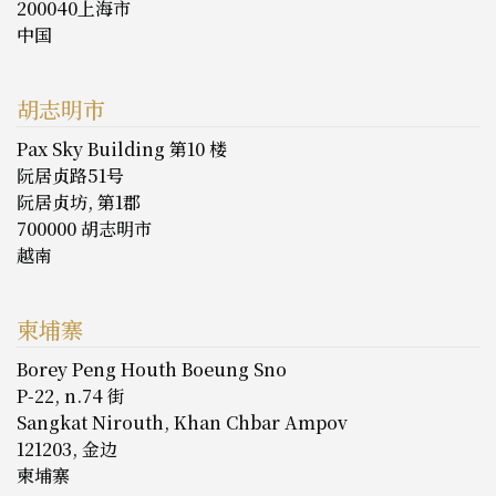
200040上海市
中国
胡志明市
Pax Sky Building 第10 楼
阮居贞路51号
阮居贞坊, 第1郡
700000 胡志明市
越南
柬埔寨
Borey Peng Houth Boeung Sno
P-22, n.74 街
Sangkat Nirouth, Khan Chbar Ampov
121203, 金边
柬埔寨