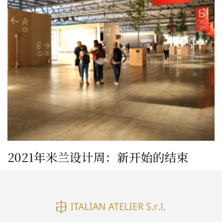
2021年米兰设计周：新开始的结束