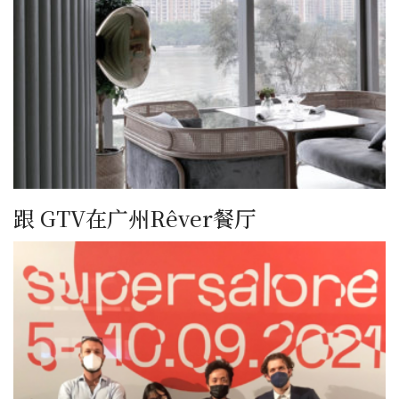
跟 GTV在广州Rêver餐厅