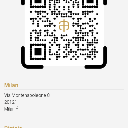
Milan
Via Montenapoleone 8
20121
Milan Ý