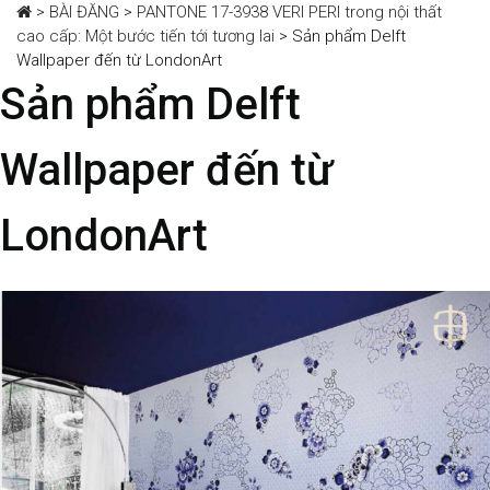
>
BÀI ĐĂNG
>
PANTONE 17-3938 VERI PERI trong nội thất
cao cấp: Một bước tiến tới tương lai
>
Sản phẩm Delft
Wallpaper đến từ LondonArt
Sản phẩm Delft
Wallpaper đến từ
LondonArt