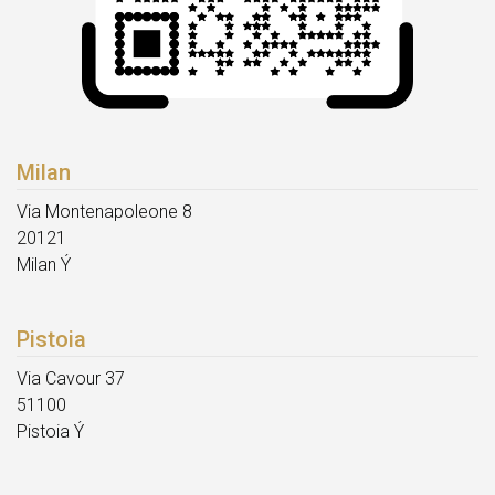
Milan
Via Montenapoleone 8
20121
Milan Ý
Pistoia
Via Cavour 37
51100
Pistoia Ý