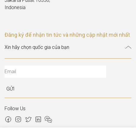
Jakarta Pusat 10350,
Indonesia
Đăng ký để nhận tin tức và những cập nhật mới nhất
GỬI
Follow Us