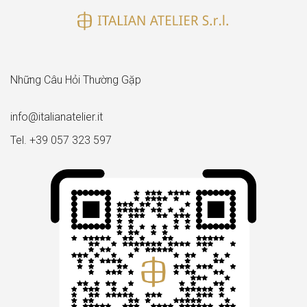
Những Câu Hỏi Thường Gặp
info@italianatelier.it
Tel. +39 057 323 597