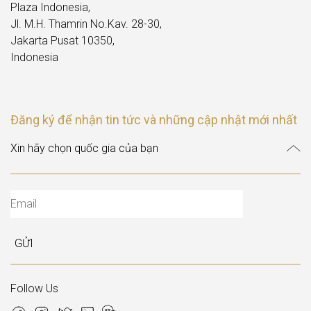
Plaza Indonesia,
Jl. M.H. Thamrin No.Kav. 28-30,
Jakarta Pusat 10350,
Indonesia
Đăng ký để nhận tin tức và những cập nhật mới nhất
GỬI
Follow Us