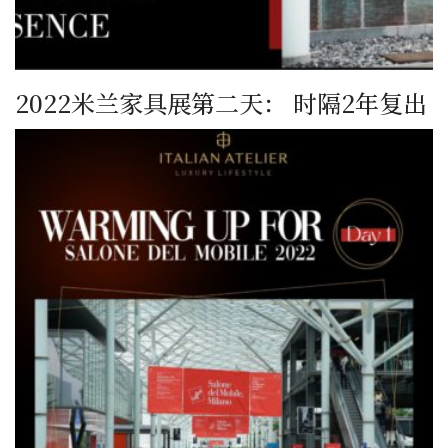
2022米兰家具展第二天： 时隔2年复出