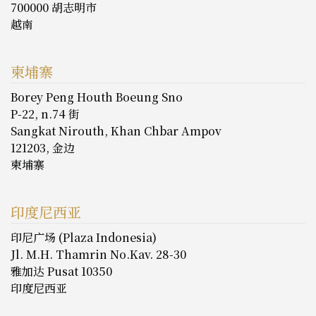
700000 胡志明市
越南
柬埔寨
Borey Peng Houth Boeung Sno
P-22, n.74 街
Sangkat Nirouth, Khan Chbar Ampov
121203, 金边
柬埔寨
印度尼西亚
印尼广场 (Plaza Indonesia)
Jl. M.H. Thamrin No.Kav. 28-30
雅加达 Pusat 10350
印度尼西亚