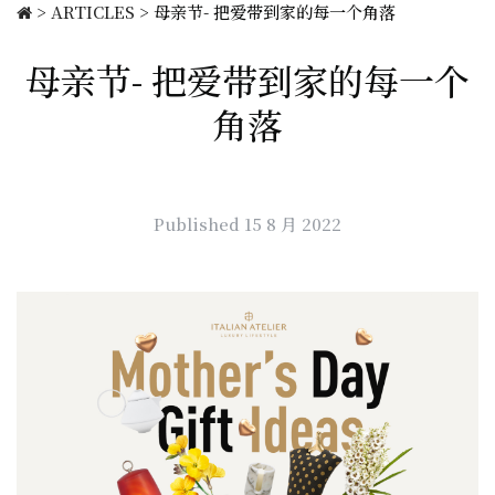
>
ARTICLES
>
母亲节- 把爱带到家的每一个角落
母亲节- 把爱带到家的每一个
角落
Published 15 8 月 2022