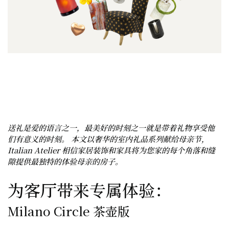
送礼是爱的语言之一，最美好的时刻之一就是带着礼物享受他
们有意义的时刻。 本文以奢华的室内礼品系列献给母亲节，
Italian Atelier 相信家居装饰和家具将为您家的每个角落和缝
隙提供最独特的体验母亲的房子。
为客厅带来专属体验：
Milano Circle 茶壶版