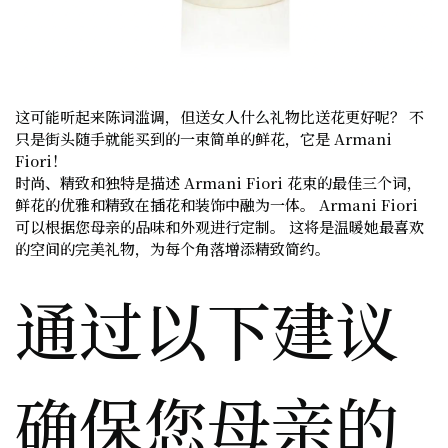
这可能听起来陈词滥调，但送女人什么礼物比送花更好呢？ 不
只是街头随手就能买到的一束简单的鲜花，它是 Armani
Fiori！
时尚、精致和独特是描述 Armani Fiori 花束的最佳三个词，
鲜花的优雅和精致在插花和装饰中融为一体。 Armani Fiori
可以根据您母亲的品味和外观进行定制。 这将是温暖她最喜欢
的空间的完美礼物，为每个角落增添精致简约。
通过以下建议
确保您母亲的