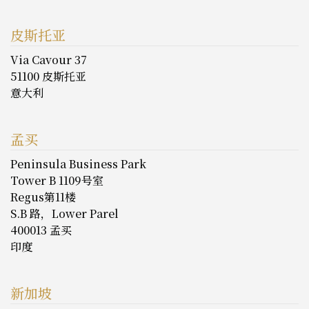
皮斯托亚
Via Cavour 37
51100 皮斯托亚
意大利
孟买
Peninsula Business Park
Tower B 1109号室
Regus第11楼
S.B 路，Lower Parel
400013 孟买
印度
新加坡