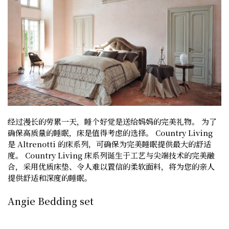
经过漫长的劳累一天，睡个好觉是送给妈妈的完美礼物。 为了
确保高质量的睡眠，床是值得考虑的选择。 Country Living
是 Altrenotti 的床系列，可确保为完美睡眠提供最大的舒适
度。 Country Living 床系列诞生于工艺与尖端技术的完美融
合，采用优质床垫、令人难以置信的柔软面料，将为您的亲人
提供舒适和深度的睡眠。
Angie Bedding set