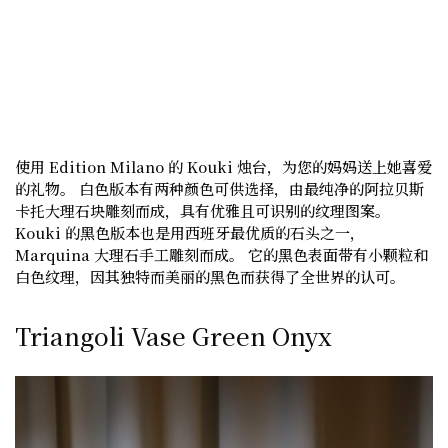
使用 Edition Milano 的 Kouki 烛台，为您的妈妈送上她喜爱
的礼物。 白色版本有两种颜色可供选择，由最纯净的阿拉贝斯
卡托大理石块雕刻而成，具有优雅且可识别的纹理图案。
Kouki 的黑色版本也是用西班牙最优质的石头之一，
Marquina 大理石手工雕刻而成。 它的黑色表面带有小颗粒和
白色纹理，因其独特而美丽的黑色而获得了全世界的认可。
Triangoli Vase Green Onyx