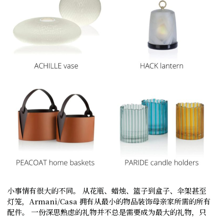
小事情有很大的不同。 从花瓶、蜡烛、篮子到盒子、伞架甚至
灯笼，Armani/Casa 拥有从最小的物品装饰母亲家所需的所有
配件。 一份深思熟虑的礼物并不总是需要成为最大的礼物，只