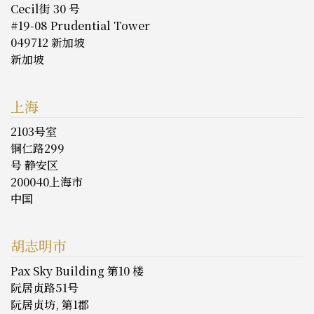
Cecil街 30 号
#19-08 Prudential Tower
049712 新加坡
新加坡
上海
2103号室
铜仁路299
号 静安区
200040上海市
中国
胡志明市
Pax Sky Building 第10 楼
阮居贞路51号
阮居贞坊, 第1郡