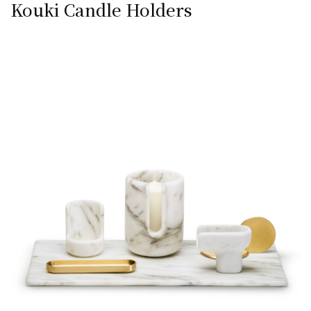
Kouki Candle Holders