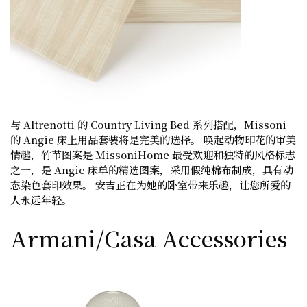
与 Altrenotti 的 Country Living Bed 系列搭配，Missoni
的 Angie 床上用品套装将是完美的选择。 唤起动物印花的审美
情趣，竹节图案是 MissoniHome 最受欢迎和独特的风格标志
之一，是 Angie 床单的精选图案，采用假纯棉布制成，具有动
态染色套印效果。 安吉正在为她的卧室带来乐趣，让您所爱的
人永远年轻。
Armani/Casa Accessories