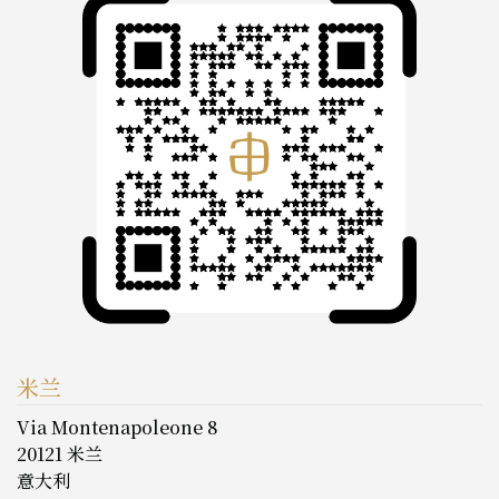
米兰
Via Montenapoleone 8
20121 米兰
意大利