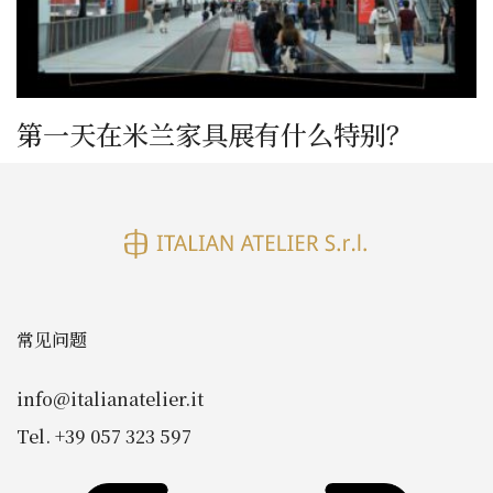
第一天在米兰家具展有什么特别？
常见问题
info@italianatelier.it
Tel. +39 057 323 597