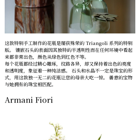
这款特别手工制作的花瓶是屡获殊荣的 Triangoli 系列的特别
版。 镶嵌石头的表面因其独特的半透明性而在任何环境中看起
来都非常出色，颜色从绿色到红色不等。
每个花瓶都经过精心雕琢，纹路各异，却又保持着出色的亮度
和透明度，象征着一种纯洁感。 石头和水晶不一定是珠宝的形
式，用这款独一无二的花瓶让您的母亲大吃一惊。 善意的宝物
与她拥有的珠宝相匹配。
Armani Fiori