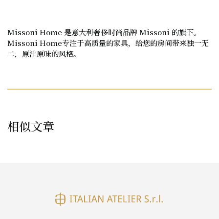
Missoni Home
是意大利奢侈时尚品牌
Missoni
的旗下。
Missoni Home
专注于高质量的家具，给您的房间带来独一无
二，原汁原味的风格。
相似文章