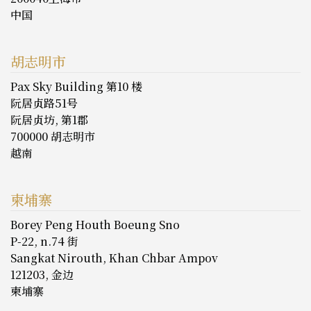
中国
胡志明市
Pax Sky Building 第10 楼
阮居贞路51号
阮居贞坊, 第1郡
700000 胡志明市
越南
柬埔寨
Borey Peng Houth Boeung Sno
P-22, n.74 街
Sangkat Nirouth, Khan Chbar Ampov
121203, 金边
柬埔寨