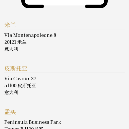
米兰
Via Montenapoleone 8
20121 米兰
意大利
皮斯托亚
Via Cavour 37
51100 皮斯托亚
意大利
孟买
Peninsula Business Park
Tower B 1109号室