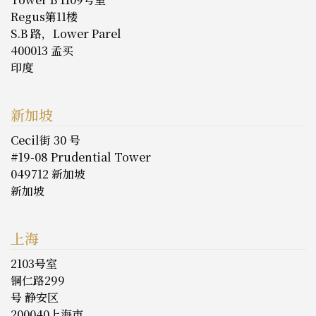
Regus第11楼
S.B 路，Lower Parel
400013 孟买
印度
新加坡
Cecil街 30 号
#19-08 Prudential Tower
049712 新加坡
新加坡
上海
2103号室
铜仁路299
号 静安区
200040上海市