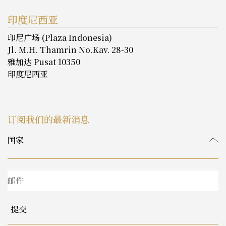
印度尼西亚
印尼广场 (Plaza Indonesia)
Jl. M.H. Thamrin No.Kav. 28-30
雅加达 Pusat 10350
印度尼西亚
订阅我们的最新消息
提交