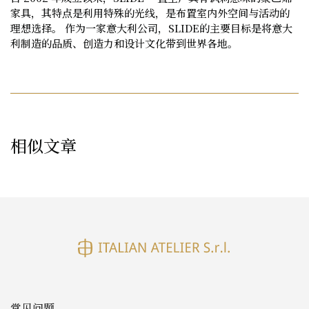
家具，其特点是利用特殊的光线，是布置室内外空间与活动的
理想选择。
作为一家意大利公司，
SLIDE
的主要目标是将意大
利制造的品质、创造力和设计文化带到世界各地。
相似文章
常见问题