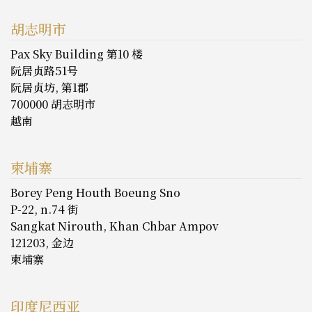
胡志明市
Pax Sky Building 第10 楼
阮居贞路51号
阮居贞坊, 第1郡
700000 胡志明市
越南
柬埔寨
Borey Peng Houth Boeung Sno
P-22, n.74 街
Sangkat Nirouth, Khan Chbar Ampov
121203, 金边
柬埔寨
印度尼西亚