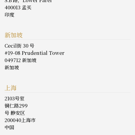
S.B 路，Lower Parel
400013 孟买
印度
新加坡
Cecil街 30 号
#19-08 Prudential Tower
049712 新加坡
新加坡
上海
2103号室
铜仁路299
号 静安区
200040上海市
中国