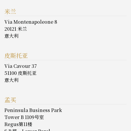
米兰
Via Montenapoleone 8
20121 米兰
意大利
皮斯托亚
Via Cavour 37
51100 皮斯托亚
意大利
孟买
Peninsula Business Park
Tower B 1109号室
Regus第11楼