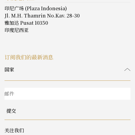
印尼广场 (Plaza Indonesia)
Jl. M.H. Thamrin No.Kav. 28-30
雅加达 Pusat 10350
印度尼西亚
订阅我们的最新消息
提交
关注我们