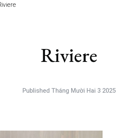
Riviere
Riviere
Published Tháng Mười Hai 3 2025