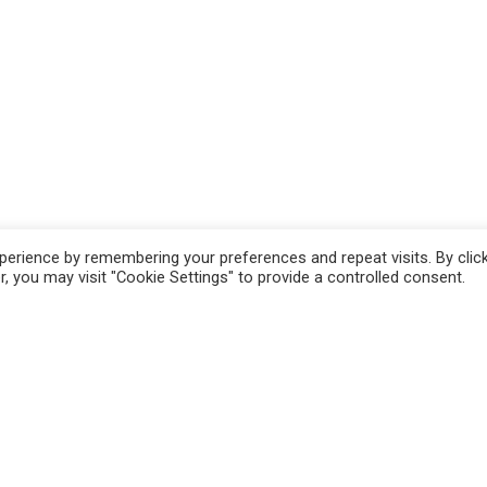
erience by remembering your preferences and repeat visits. By clic
, you may visit "Cookie Settings" to provide a controlled consent.