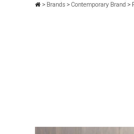
>
Brands
>
Contemporary Brand
>