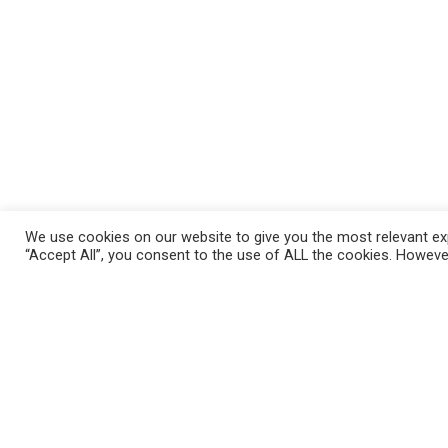
We use cookies on our website to give you the most relevant exp
“Accept All”, you consent to the use of ALL the cookies. However