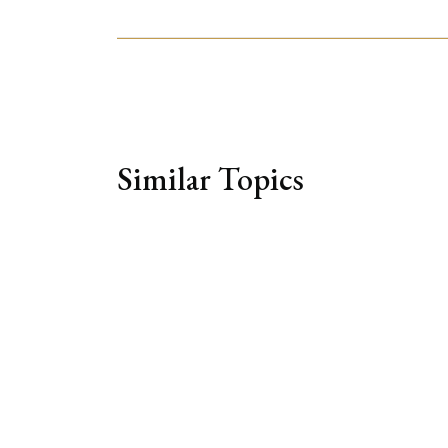
Similar Topics