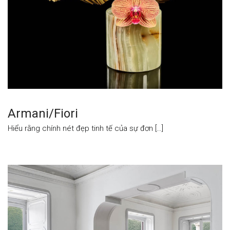
Armani/Fiori
Hiểu rằng chính nét đẹp tinh tế của sự đơn […]