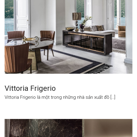
Vittoria Frigerio
Vittoria Frigerio là một trong những nhà sản xuất đồ […]