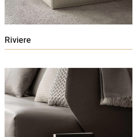
Riviere