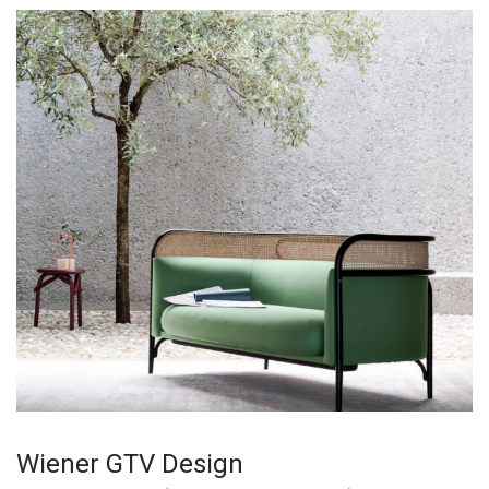
Wiener GTV Design