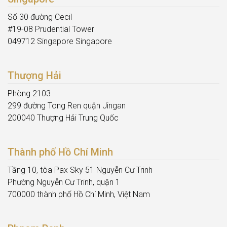
Số 30 đường Cecil
#19-08 Prudential Tower
049712 Singapore Singapore
Thượng Hải
Phòng 2103
299 đường Tong Ren quận Jingan
200040 Thượng Hải Trung Quốc
Thành phố Hồ Chí Minh
Tầng 10, tòa Pax Sky 51 Nguyễn Cư Trinh
Phường Nguyễn Cư Trinh, quận 1
700000 thành phố Hồ Chí Minh, Việt Nam