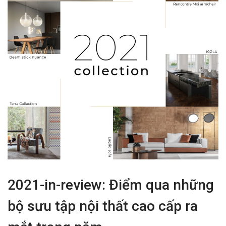
2021-in-review: Điểm qua những
bộ sưu tập nội thất cao cấp ra