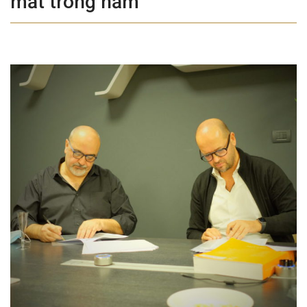
mắt trong năm