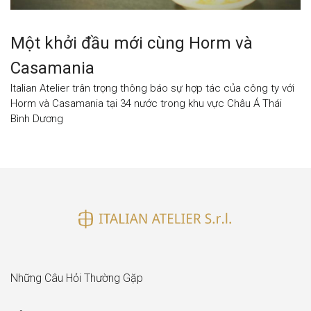
Một khởi đầu mới cùng Horm và
Casamania
Italian Atelier trân trọng thông báo sự hợp tác của công ty với
Horm và Casamania tại 34 nước trong khu vực Châu Á Thái
Bình Dương
Những Câu Hỏi Thường Gặp