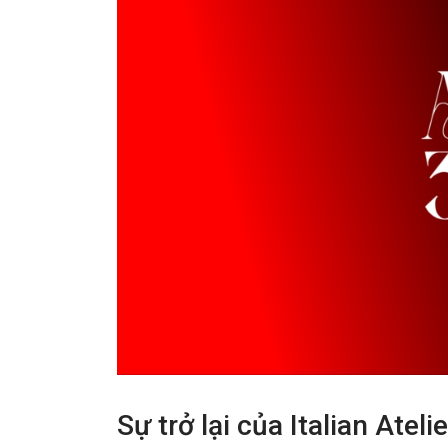
Sự trở lại của Italian Ate