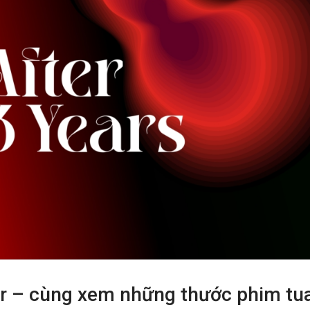
lier – cùng xem những thước phim tu