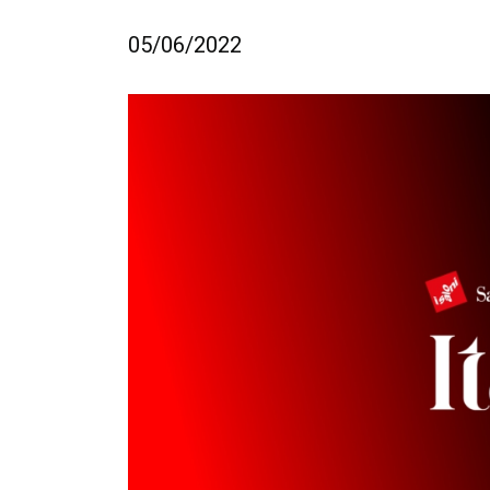
05/06/2022