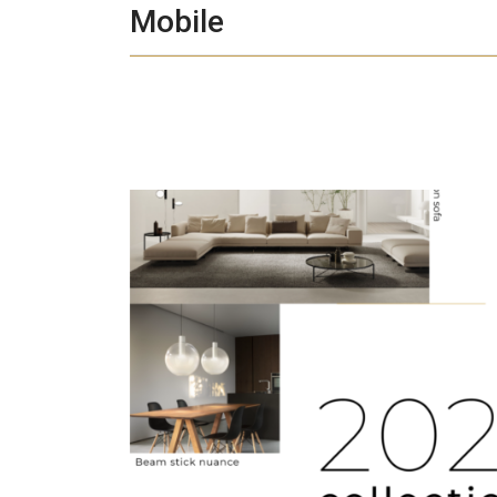
Mobile