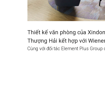
Thiết kế văn phòng của Xindon
Thượng Hải kết hợp với Wiene
Cùng với đối tác Element Plus Group c