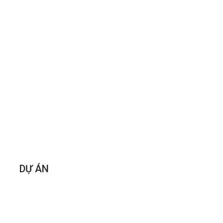
DỰ ÁN