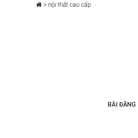
>
nội thất cao cấp
BÀI ĐĂNG