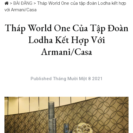
>
BÀI ĐĂNG
>
Tháp World One của tập đoàn Lodha kết hợp
với Armani/Casa
Tháp World One Của Tập Đoàn
Lodha Kết Hợp Với
Armani/Casa
Published Tháng Mười Một 8 2021