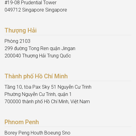
#19-08 Prudential Tower
049712 Singapore Singapore
Thượng Hải
Phòng 2103
299 đường Tong Ren quận Jingan
200040 Thượng Hải Trung Quốc
Thành phố Hồ Chí Minh
Tầng 10, tòa Pax Sky 51 Nguyễn Cư Trinh
Phường Nguyễn Cư Trinh, quận 1
700000 thành phố Hồ Chí Minh, Việt Nam
Phnom Penh
Borey Peng Houth Boeung Sno