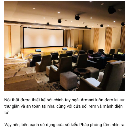
Nội thất được thiết kế bởi chính tay ngài Armani luôn đem lại sự
thư giãn và an toàn tại nhà, cùng với cửa sổ, rèm và mành điện
tử.
Vậy nên, bên cạnh sử dụng cửa sổ kiểu Pháp phóng tầm nhìn ra