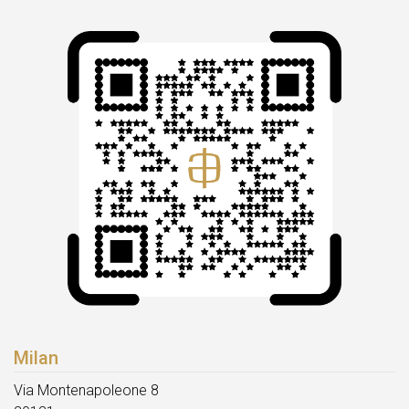
Milan
Via Montenapoleone 8