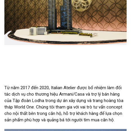
Từ năm 2017 đến 2020, Italian Atelier được bổ nhiệm làm đối
tác dịch vụ cho thương hiệu Armani/Casa và trợ lý bán hàng
của Tập đoàn Lodha trong dự án xây dựng và trang hoàng tòa
tháp World One. Chúng tôi tham gia với vai trò tư vấn concept
cho nội thất bên trong căn hộ, hỗ trợ khách hàng để lựa chọn
sản phẩm phù hợp và quảng bá tới người tìm mua căn hộ.