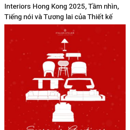
Interiors Hong Kong 2025, Tầm nhìn,
Tiếng nói và Tương lai của Thiết kế