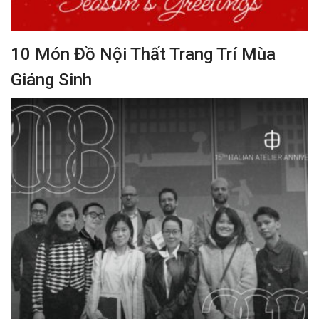
10 Món Đồ Nội Thất Trang Trí Mùa
Giáng Sinh