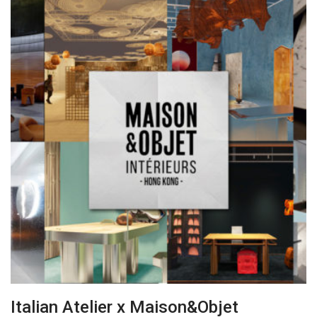
Italian Atelier x Maison&Objet